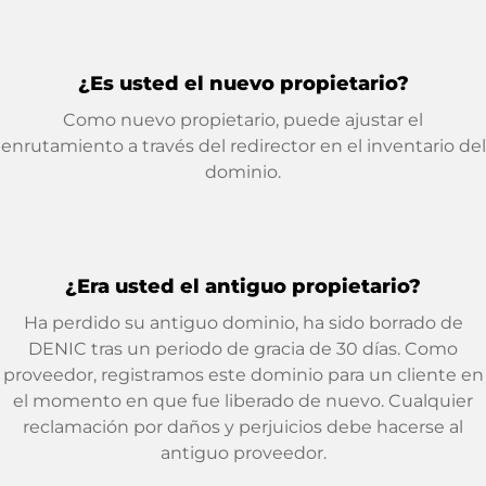
¿Es usted el nuevo propietario?
Como nuevo propietario, puede ajustar el
enrutamiento a través del redirector en el inventario del
dominio.
¿Era usted el antiguo propietario?
Ha perdido su antiguo dominio, ha sido borrado de
DENIC tras un periodo de gracia de 30 días. Como
proveedor, registramos este dominio para un cliente en
el momento en que fue liberado de nuevo. Cualquier
reclamación por daños y perjuicios debe hacerse al
antiguo proveedor.