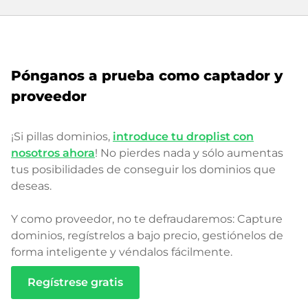
Pónganos a prueba como captador y
proveedor
¡Si pillas dominios,
introduce tu droplist con
nosotros ahora
! No pierdes nada y sólo aumentas
tus posibilidades de conseguir los dominios que
deseas.
Y como proveedor, no te defraudaremos: Capture
dominios, regístrelos a bajo precio, gestiónelos de
forma inteligente y véndalos fácilmente.
Regístrese gratis