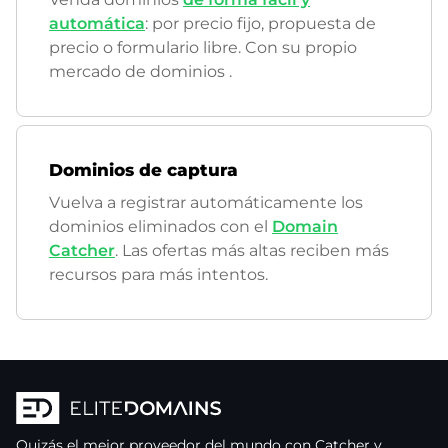
automática
: por precio fijo, propuesta de
precio o formulario libre. Con su propio
mercado de dominios
.
Dominios de captura
Vuelva a registrar automáticamente los
dominios eliminados con el
Domain
Catcher
. Las ofertas más altas reciben más
recursos para más intentos.
Quizás el mejor proveedor del mundo con Catcher y