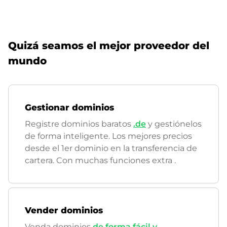
Quizá seamos el mejor proveedor del
mundo
Gestionar dominios
Registre dominios baratos
.de
y gestiónelos
de forma inteligente. Los mejores precios
desde el 1er dominio en la transferencia de
cartera. Con muchas funciones extra
.
Vender dominios
Venda dominios
de forma fácil y