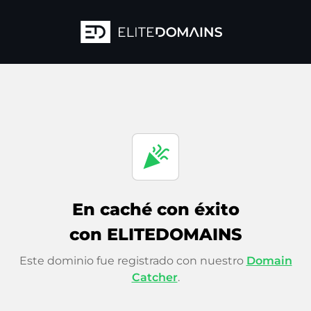
celebration
En caché con éxito
con ELITEDOMAINS
Este dominio fue registrado con nuestro
Domain
Catcher
.